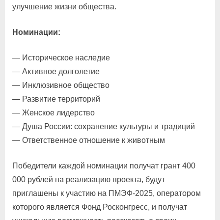
улучшение жизни общества.
Номинации:
— Историческое наследие
— Активное долголетие
— Инклюзивное общество
— Развитие территорий
— Женское лидерство
— Душа России: сохранение культуры и традиций
— Ответственное отношение к животным
Победители каждой номинации получат грант 400
000 рублей на реализацию проекта, будут
приглашены к участию на ПМЭФ-2025, оператором
которого является Фонд Росконгресс, и получат