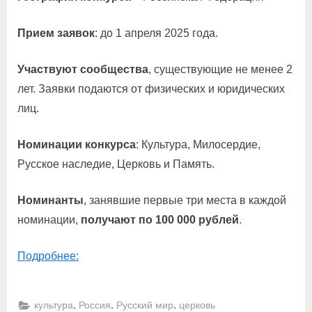
Прием заявок
: до 1 апреля 2025 года.
Участвуют сообщества
, существующие не менее 2
лет. Заявки подаются от физических и юридических
лиц.
Номинации конкурса
: Культура, Милосердие,
Русское наследие, Церковь и Память.
Номинанты
, занявшие первые три места в каждой
номинации,
получают по 100 000 рублей
.
Подробнее:
,
,
,
культура
Россия
Русский мир
церковь