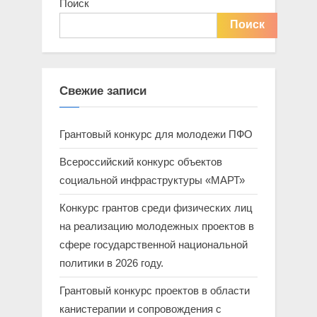
Поиск
Поиск
Свежие записи
Грантовый конкурс для молодежи ПФО
Всероссийский конкурс объектов
социальной инфраструктуры «МАРТ»
Конкурс грантов среди физических лиц
на реализацию молодежных проектов в
сфере государственной национальной
политики в 2026 году.
Грантовый конкурс проектов в области
канистерапии и сопровождения с