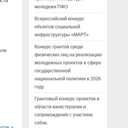
ости
молодежи ПФО
Всероссийский конкурс
объектов социальной
инфраструктуры «МАРТ»
Конкурс грантов среди
или
физических лиц на реализацию
молодежных проектов в сфере
государственной
национальной политики в 2026
году.
Грантовый конкурс проектов в
области канистерапии и
сопровождения с участием
собак.
нтов