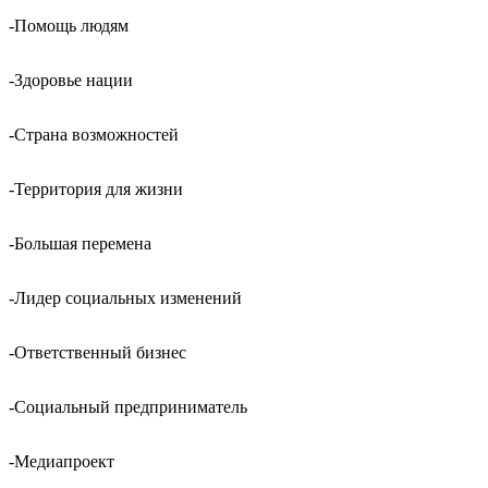
-Помощь людям
-Здоровье нации
-Страна возможностей
-Территория для жизни
-Большая перемена
-Лидер социальных изменений
-Ответственный бизнес
-Социальный предприниматель
-Медиапроект