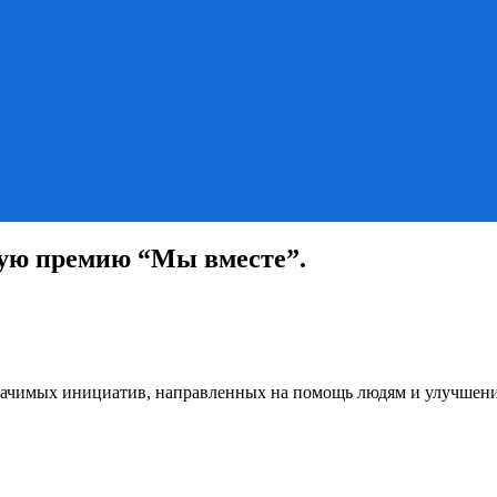
ую премию “Мы вместе”.
ачимых инициатив, направленных на помощь людям и улучшение