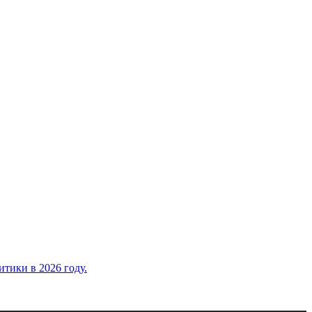
тики в 2026 году.