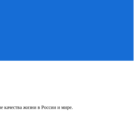
 качества жизни в России и мире.