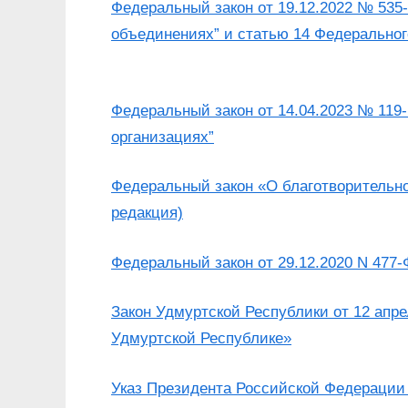
Федеральный закон от 19.12.2022 № 535
объединениях” и статью 14 Федеральног
Федеральный закон от 14.04.2023 № 119
организациях”
Федеральный закон «О благотворительно
редакция)
Федеральный закон от 29.12.2020 N 477
Закон Удмуртской Республики от 12 апр
Удмуртской Республике»
Указ Президента Российской Федерации 