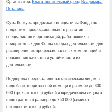
Организатор:
Благотворительный фонд Владимира
Потанина
Суть: Конкурс продолжает инициативы Фонда по
поддержке профессионального развития
специалистов и организаций, работающих в
приоритетных для Фонда сферах деятельности, для
расширения их профессиональных компетенций и
повышения качества и устойчивости их
деятельности.
Поддержка предоставляется физическим лицам в
виде благотворительной помощи в размере до 300
000 (трехсот тысяч) рублей и юридическим лицам в
виде грантов в размере до 750 000 (семисот
пятидесяти тысяч) рублей.